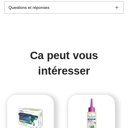
Questions et réponses
Ca peut vous
intéresser