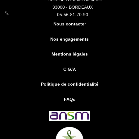
33000 - BORDEAUX
05-56-81-70-90
Nous contacter
Nos engagements
Mentions légales
C.G.V.
Politique de confidentialité
FAQs