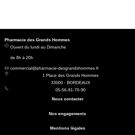
Pharmacie des Grands Hommes
Ouvert du lundi au Dimanche
de 8h à 20h
commercial@pharmacie-desgrandshommes.fr
1 Place des Grands Hommes
33000 - BORDEAUX
05-56-81-70-90
Nous contacter
Nos engagements
Mentions légales