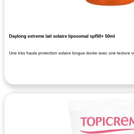
Daylong extreme lait solaire liposomal spf50+ 50ml
Une très haute protection solaire longue durée avec une texture 