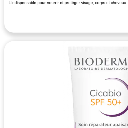
L’indispensable pour nourrir et protéger visage, corps et cheveux.