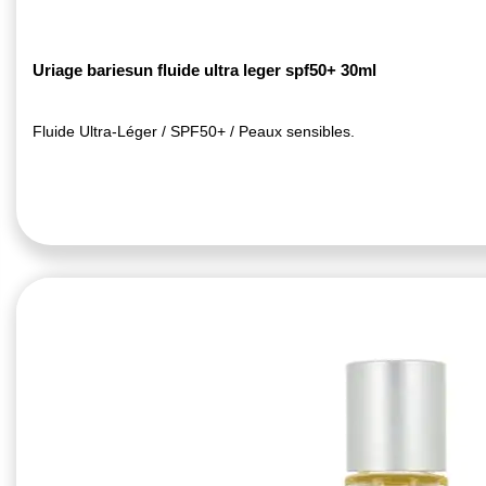
Uriage bariesun fluide ultra leger spf50+ 30ml
Fluide Ultra-Léger / SPF50+ / Peaux sensibles.