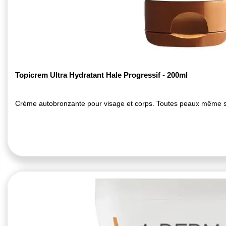
Topicrem Ultra Hydratant Hale Progressif - 200ml
Crème autobronzante pour visage et corps. Toutes peaux même s