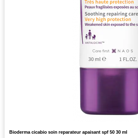
Bioderma cicabio soin reparateur apaisant spf 50 30 ml