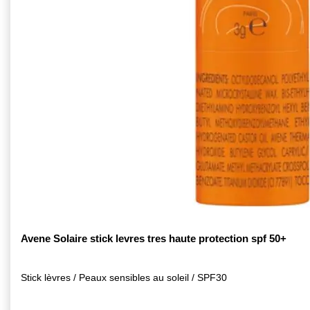
Avene Solaire stick levres tres haute protection spf 50+
Stick lèvres / Peaux sensibles au soleil / SPF30