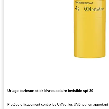
Uriage bariesun stick lèvres solaire invisible spf 30
Protège efficacement contre les UVA et les UVB tout en apportant 