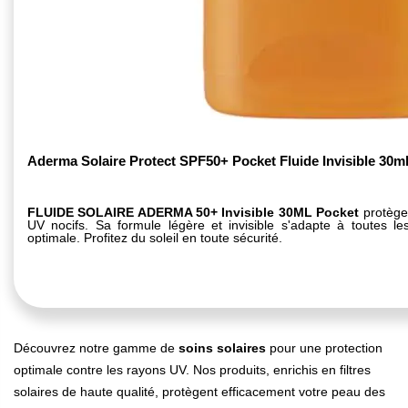
Aderma Solaire Protect SPF50+ Pocket Fluide Invisible 30m
FLUIDE SOLAIRE ADERMA 50+ Invisible 30ML Pocket
protège
UV nocifs. Sa formule légère et invisible s'adapte à toutes les
optimale. Profitez du soleil en toute sécurité.
Découvrez notre gamme de
soins solaires
pour une protection
optimale contre les rayons UV. Nos produits, enrichis en filtres
solaires de haute qualité, protègent efficacement votre peau des