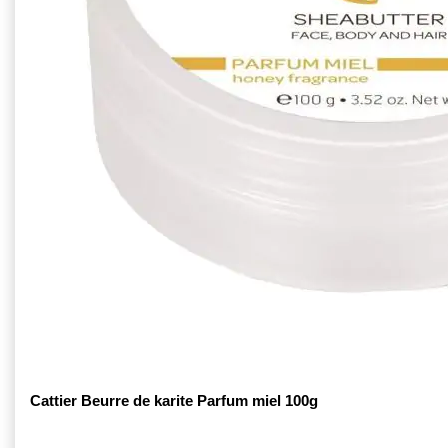
Cattier Beurre de karite Parfum miel 100g