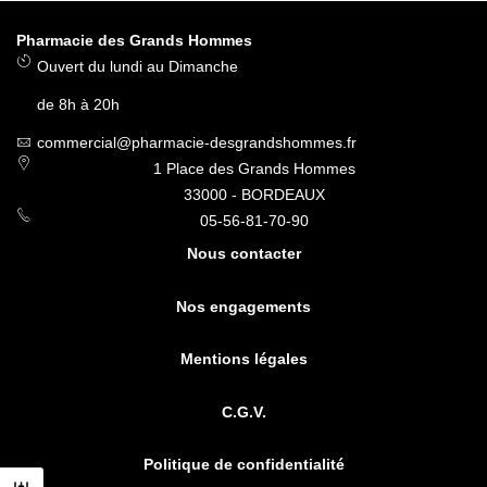
Pharmacie des Grands Hommes
Ouvert du lundi au Dimanche
de 8h à 20h
commercial@pharmacie-desgrandshommes.fr
1 Place des Grands Hommes
33000 - BORDEAUX
05-56-81-70-90
Nous contacter
Nos engagements
Mentions légales
C.G.V.
Politique de confidentialité