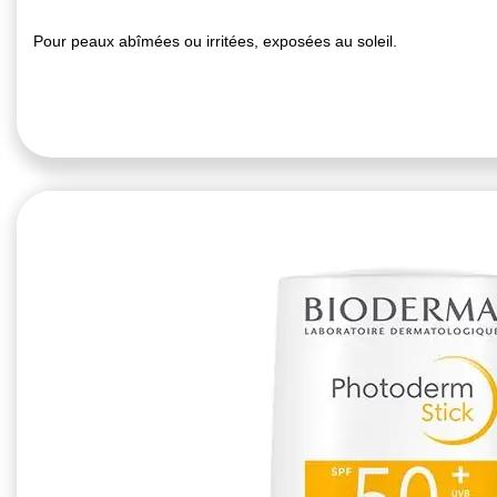
Pour peaux abîmées ou irritées, exposées au soleil.