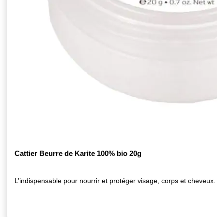
Cattier Beurre de Karite 100% bio 20g
L’indispensable pour nourrir et protéger visage, corps et cheveux.