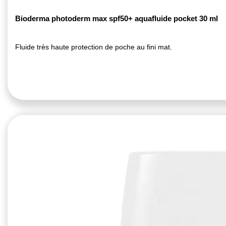
Bioderma photoderm max spf50+ aquafluide pocket 30 ml
Fluide très haute protection de poche au fini mat.