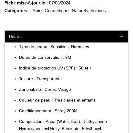
Fiche mise-à-jour le :
07/08/2024
Catégories :
Soins Cosmétiques Naturels
Solaires
Détails
Type de peaux : Sensibles, Normales
Durée de conservation : 9M
Indice de protection UV (SPF) : 50 et +
Texture : Transparente
Zone ciblée : Corps, Visage
Couleur de peau : Très claires et enfants
Conditionnement : Spray 200ML
Composition : Aqua (Water, Eau), Diethylamino
Hydroxybenzoyl Hexyl Benzoate, Ethylhexyl