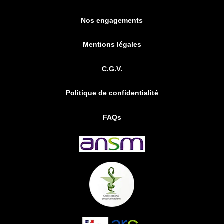
Nos engagements
Mentions légales
C.G.V.
Politique de confidentialité
FAQs