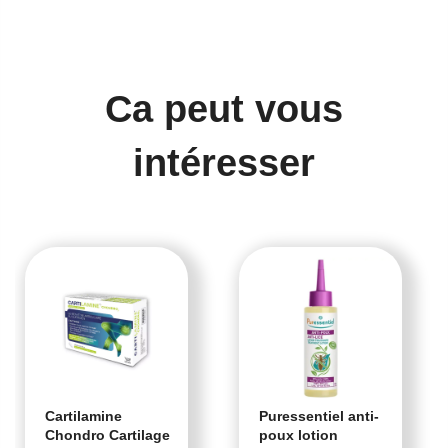
Ca peut vous
intéresser
Cartilamine
Puressentiel anti-
Chondro Cartilage
poux lotion