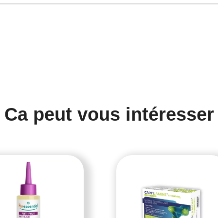
Ca peut vous intéresser