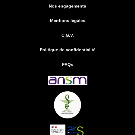
Nos engagements
Mentions légales
C.G.V.
Politique de confidentialité
FAQs