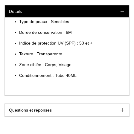
Détails
Type de peaux : Sensibles
Durée de conservation : 6M
Indice de protection UV (SPF) : 50 et +
Texture : Transparente
Zone ciblée : Corps, Visage
Conditionnement : Tube 40ML
Questions et réponses