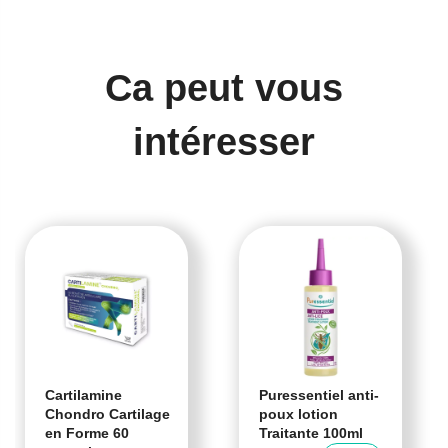
Ca peut vous
intéresser
Cartilamine
Puressentiel anti-
Chondro Cartilage
poux lotion
en Forme 60
Traitante 100ml