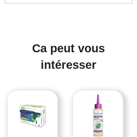
Ca peut vous
intéresser