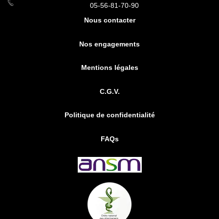
05-56-81-70-90
Nous contacter
Nos engagements
Mentions légales
C.G.V.
Politique de confidentialité
FAQs