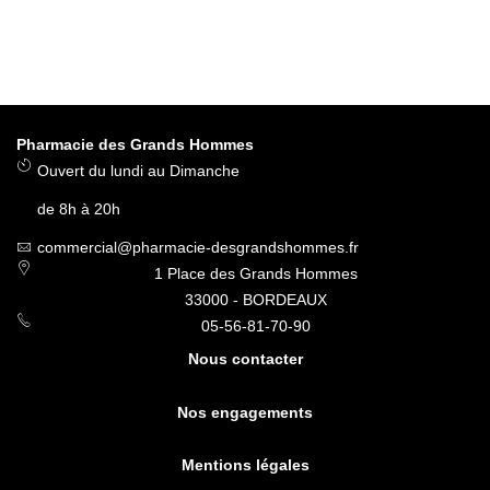
Pharmacie des Grands Hommes
Ouvert du lundi au Dimanche
de 8h à 20h
commercial@pharmacie-desgrandshommes.fr
1 Place des Grands Hommes
33000 - BORDEAUX
05-56-81-70-90
Nous contacter
Nos engagements
Mentions légales