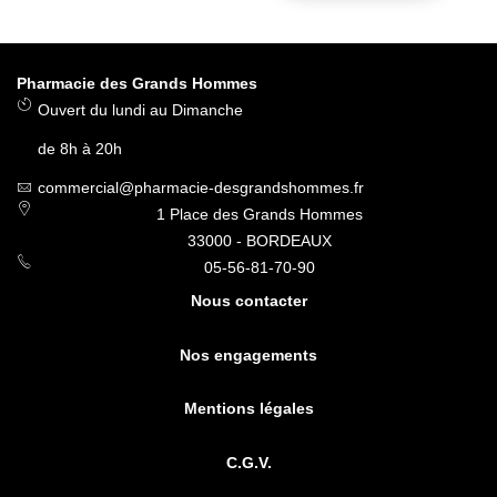
Pharmacie des Grands Hommes
Ouvert du lundi au Dimanche
de 8h à 20h
commercial@pharmacie-desgrandshommes.fr
1 Place des Grands Hommes
33000 - BORDEAUX
05-56-81-70-90
Nous contacter
Nos engagements
Mentions légales
C.G.V.