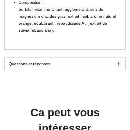
Composition :
Sorbitol, vitamine C, anti-agglomérant, sels de
magnésium d'acides gras, extrait miel, arôme naturel
orange, édulcorant : rébaudioside A , ( extrait de
stevia rebaudiana).
Questions et réponses
Ca peut vous
intéresser