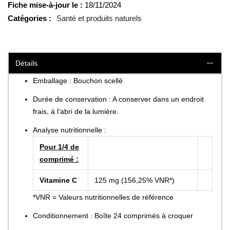
Fiche mise-à-jour le :
18/11/2024
Catégories :
Santé et produits naturels
Détails
Emballage : Bouchon scellé
Durée de conservation : A conserver dans un endroit
frais, à l'abri de la lumière.
Analyse nutritionnelle :
Pour 1/4 de
comprimé :
Vitamine C
125 mg (156,25% VNR*)
*VNR = Valeurs nutritionnelles de référence
Conditionnement : Boîte 24 comprimés à croquer