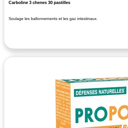
Carboline 3 chenes 30 pastilles
Soulage les ballonnements et les gaz intestinaux.