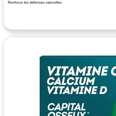
Renforce les défenses naturelles.