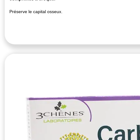
Préserve le capital osseux.