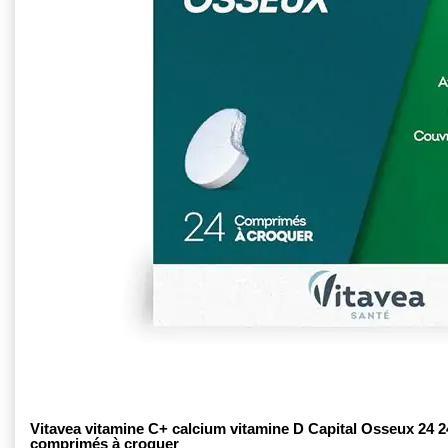
Vitavea vitamine C+ calcium vitamine D Capital Osseux 24 2
comprimés à croquer