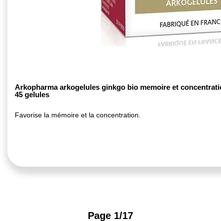
Arkopharma arkogelules ginkgo bio memoire et concentrati
45 gelules
Favorise la mémoire et la concentration.
Page 1/17