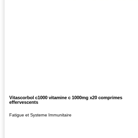
Vitascorbol c1000 vitamine c 1000mg x20 comprimes
effervescents
Fatigue et Systeme Immunitaire