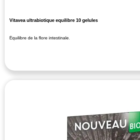
Vitavea ultrabiotique equilibre 10 gelules
Équilibre de la flore intestinale.