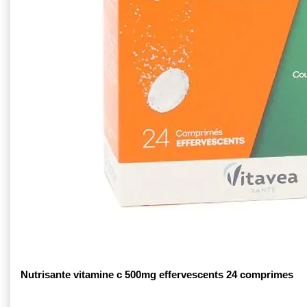
Nutrisante vitamine c 500mg effervescents 24 comprimes