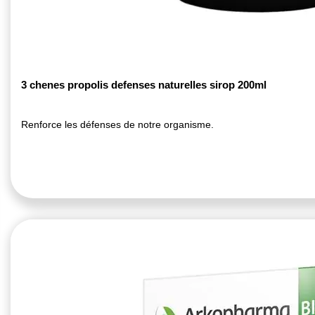
3 chenes propolis defenses naturelles sirop 200ml
Renforce les défenses de notre organisme.