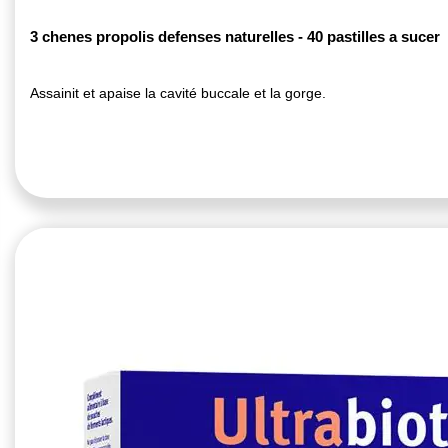
3 chenes propolis defenses naturelles - 40 pastilles a sucer
Assainit et apaise la cavité buccale et la gorge.