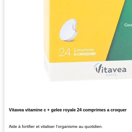
Vitavea vitamine c + gelee royale 24 comprimes a croquer
Aide à fortifier et vitaliser l'organisme au quotidien.