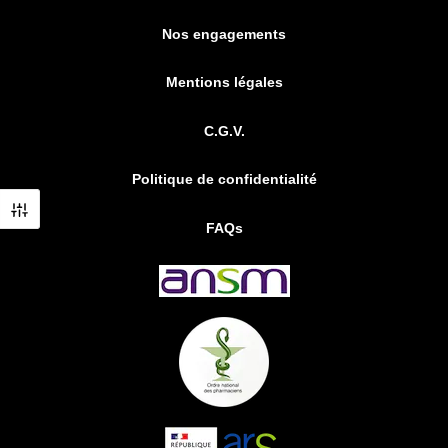
Nos engagements
Mentions légales
C.G.V.
Politique de confidentialité
FAQs