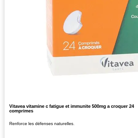
Vitavea vitamine c fatigue et immunite 500mg a croquer 24
comprimes
Renforce les défenses naturelles.