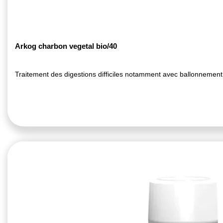
Arkog charbon vegetal bio/40
Traitement des digestions difficiles notamment avec ballonnement i