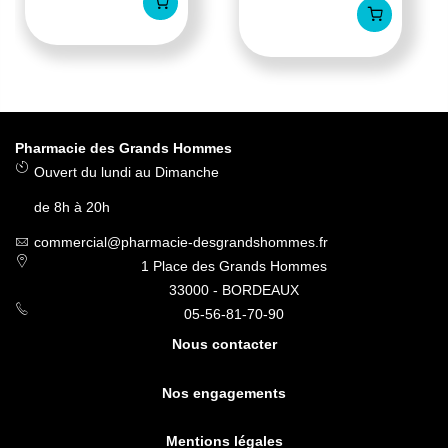
Pharmacie des Grands Hommes
Ouvert du lundi au Dimanche
de 8h à 20h
commercial@pharmacie-desgrandshommes.fr
1 Place des Grands Hommes
33000 - BORDEAUX
05-56-81-70-90
Nous contacter
Nos engagements
Mentions légales