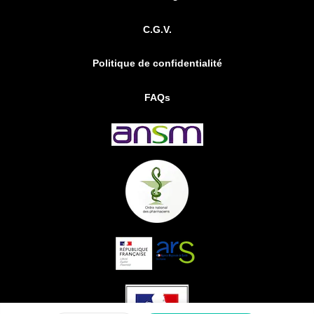
C.G.V.
Politique de confidentialité
FAQs