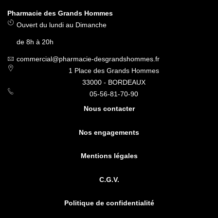
Pharmacie des Grands Hommes
Ouvert du lundi au Dimanche
de 8h à 20h
commercial@pharmacie-desgrandshommes.fr
1 Place des Grands Hommes
33000 - BORDEAUX
05-56-81-70-90
Nous contacter
Nos engagements
Mentions légales
C.G.V.
Politique de confidentialité