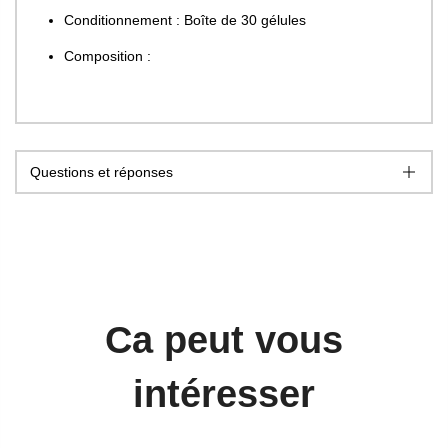
Conditionnement : Boîte de 30 gélules
Composition :
Questions et réponses
Ca peut vous
intéresser