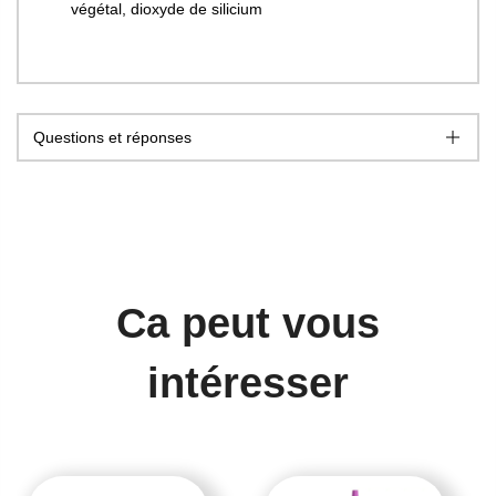
végétal, dioxyde de silicium
Questions et réponses
Ca peut vous
intéresser