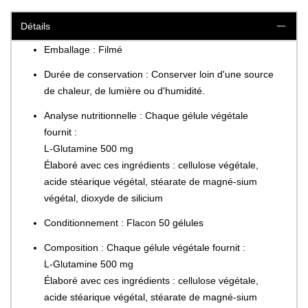
Détails
Emballage : Filmé
Durée de conservation : Conserver loin d'une source
de chaleur, de lumière ou d'humidité.
Analyse nutritionnelle : Chaque gélule végétale
fournit :
L-Glutamine 500 mg
Élaboré avec ces ingrédients : cellulose végétale,
acide stéarique végétal, stéarate de magné-sium
végétal, dioxyde de silicium
Conditionnement : Flacon 50 gélules
Composition : Chaque gélule végétale fournit :
L-Glutamine 500 mg
Élaboré avec ces ingrédients : cellulose végétale,
acide stéarique végétal, stéarate de magné-sium