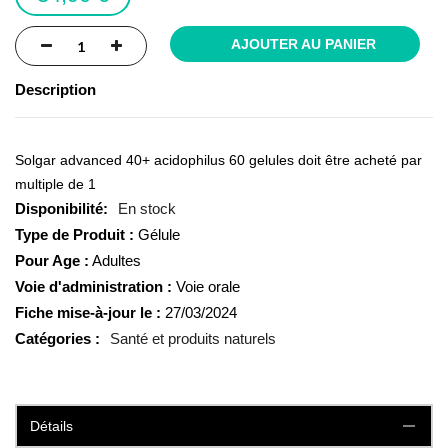
AJOUTER AU PANIER
Description
Solgar advanced 40+ acidophilus 60 gelules doit être acheté par
multiple de 1
En stock
Type de Produit :
Gélule
Pour Age :
Adultes
Voie d'administration :
Voie orale
Fiche mise-à-jour le :
27/03/2024
Catégories :
Santé et produits naturels
Détails