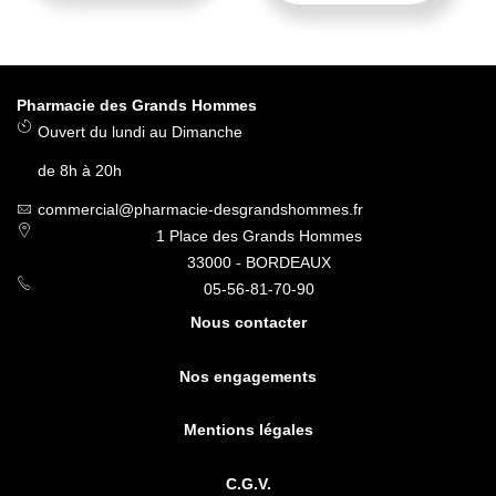
Pharmacie des Grands Hommes
Ouvert du lundi au Dimanche
de 8h à 20h
commercial@pharmacie-desgrandshommes.fr
1 Place des Grands Hommes
33000 - BORDEAUX
05-56-81-70-90
Nous contacter
Nos engagements
Mentions légales
C.G.V.