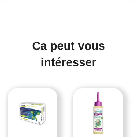
Ca peut vous
intéresser