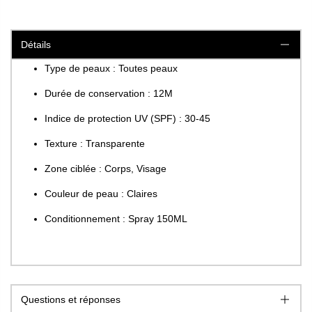
Détails
Type de peaux : Toutes peaux
Durée de conservation : 12M
Indice de protection UV (SPF) : 30-45
Texture : Transparente
Zone ciblée : Corps, Visage
Couleur de peau : Claires
Conditionnement : Spray 150ML
Questions et réponses