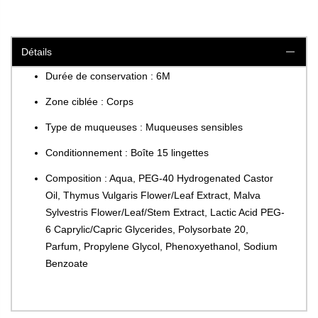
Détails
Durée de conservation : 6M
Zone ciblée : Corps
Type de muqueuses : Muqueuses sensibles
Conditionnement : Boîte 15 lingettes
Composition : Aqua, PEG-40 Hydrogenated Castor
Oil, Thymus Vulgaris Flower/Leaf Extract, Malva
Sylvestris Flower/Leaf/Stem Extract, Lactic Acid PEG-
6 Caprylic/Capric Glycerides, Polysorbate 20,
Parfum, Propylene Glycol, Phenoxyethanol, Sodium
Benzoate