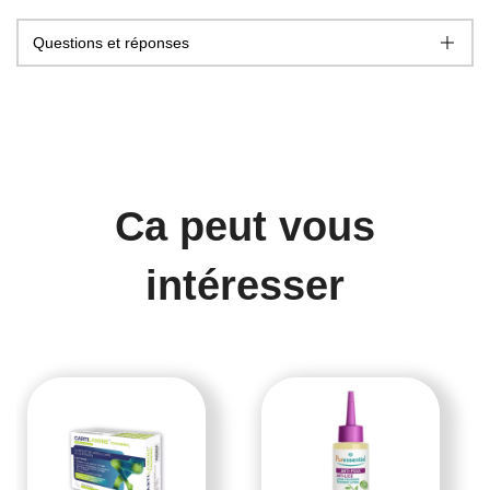
Questions et réponses
Ca peut vous
intéresser