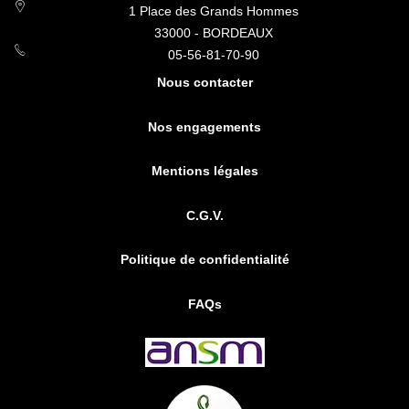
1 Place des Grands Hommes
33000 - BORDEAUX
05-56-81-70-90
Nous contacter
Nos engagements
Mentions légales
C.G.V.
Politique de confidentialité
FAQs