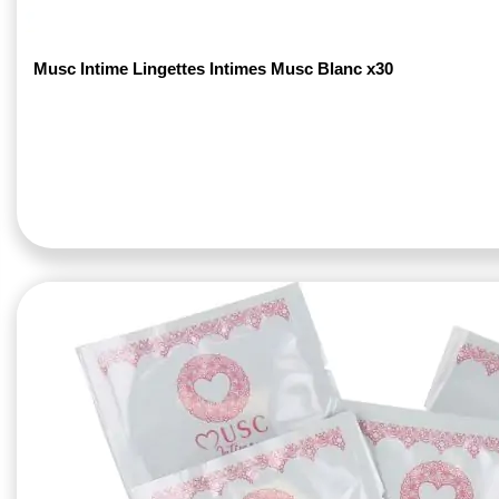
Musc Intime Lingettes Intimes Musc Blanc x30