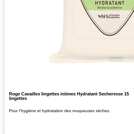
Roge Cavailles lingettes intimes Hydratant Secheresse 15
lingettes
Pour l'hygiène et hydratation des muqueuses sèches.