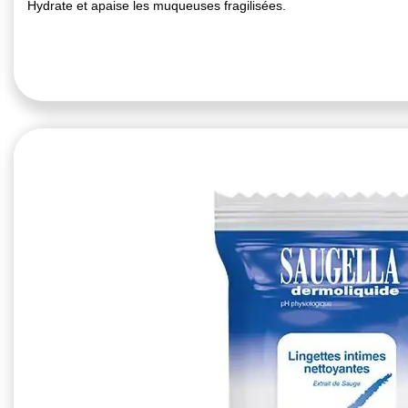
Hydrate et apaise les muqueuses fragilisées.