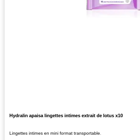
Hydralin apaisa lingettes intimes extrait de lotus x10
Lingettes intimes en mini format transportable.