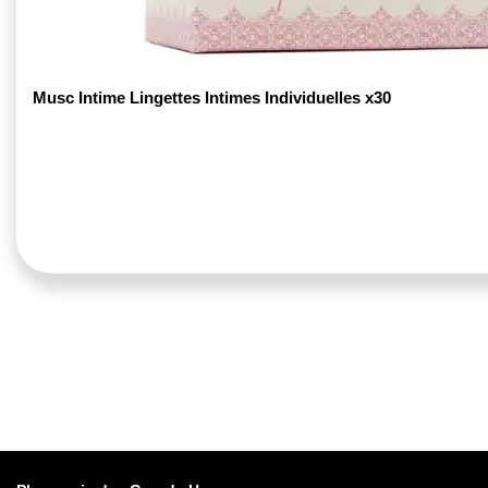
Musc Intime Lingettes Intimes Individuelles x30