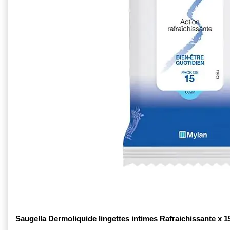
Saugella Dermoliquide lingettes intimes Rafraichissante x 1