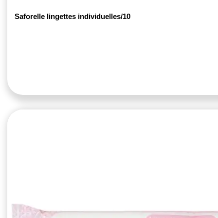
Saforelle lingettes individuelles/10