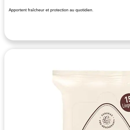
Apportent fraîcheur et protection au quotidien.