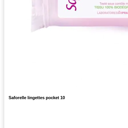
Saforelle lingettes pocket 10