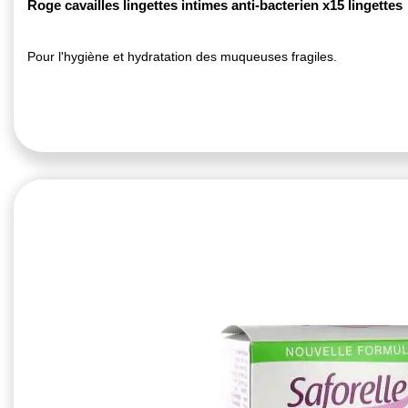
Roge cavailles lingettes intimes anti-bacterien x15 lingettes
Pour l'hygiène et hydratation des muqueuses fragiles.