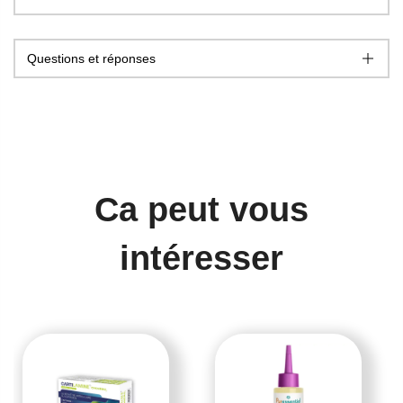
Questions et réponses
Ca peut vous
intéresser