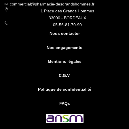
commercial@pharmacie-desgrandshommes.fr
1 Place des Grands Hommes
33000 - BORDEAUX
05-56-81-70-90
Nous contacter
Nos engagements
Mentions légales
C.G.V.
Politique de confidentialité
FAQs