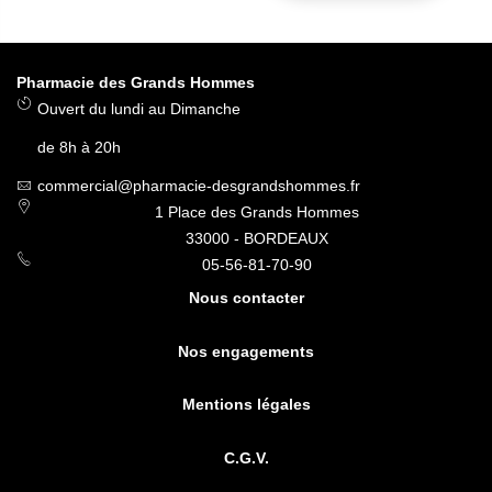
Pharmacie des Grands Hommes
Ouvert du lundi au Dimanche
de 8h à 20h
commercial@pharmacie-desgrandshommes.fr
1 Place des Grands Hommes
33000 - BORDEAUX
05-56-81-70-90
Nous contacter
Nos engagements
Mentions légales
C.G.V.