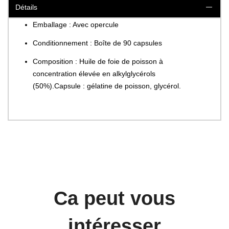
Détails
Emballage : Avec opercule
Conditionnement : Boîte de 90 capsules
Composition : Huile de foie de poisson à
concentration élevée en alkylglycérols
(50%).Capsule : gélatine de poisson, glycérol.
Ca peut vous
intéresser