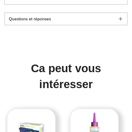
Questions et réponses
Ca peut vous
intéresser