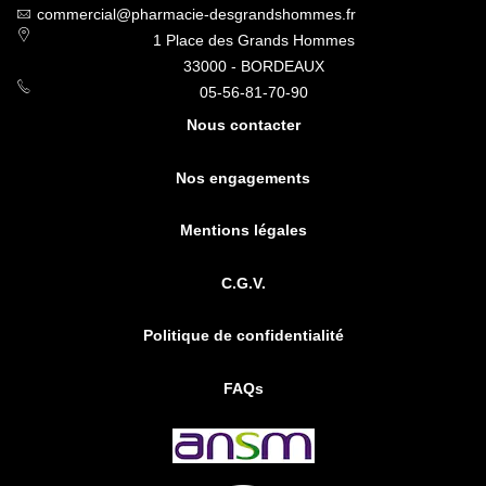
commercial@pharmacie-desgrandshommes.fr
1 Place des Grands Hommes
33000 - BORDEAUX
05-56-81-70-90
Nous contacter
Nos engagements
Mentions légales
C.G.V.
Politique de confidentialité
FAQs