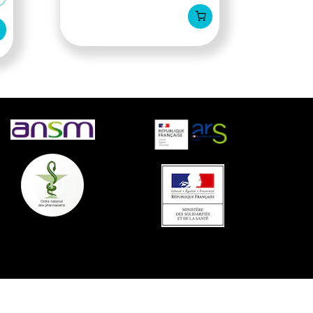
AJOUTER AU PANIER