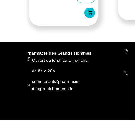
Pharmacie des Grands Hommes
Ouvert du lundi au Dimanche
de 8h à 20h
commercial@pharmacie-
desgrandshommes.fr
Elmex Dentifrice