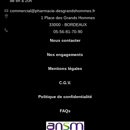
de 8h à 20h
commercial@pharmacie-desgrandshommes.fr
1 Place des Grands Hommes
33000 - BORDEAUX
05-56-81-70-90
Nous contacter
Nos engagements
Mentions légales
C.G.V.
Politique de confidentialité
FAQs