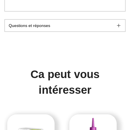
Questions et réponses
Ca peut vous
intéresser