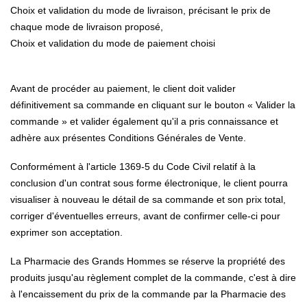
Choix et validation du mode de livraison, précisant le prix de
chaque mode de livraison proposé,
Choix et validation du mode de paiement choisi
Avant de procéder au paiement, le client doit valider
définitivement sa commande en cliquant sur le bouton « Valider la
commande » et valider également qu'il a pris connaissance et
adhère aux présentes Conditions Générales de Vente.
Conformément à l'article 1369-5 du Code Civil relatif à la
conclusion d'un contrat sous forme électronique, le client pourra
visualiser à nouveau le détail de sa commande et son prix total,
corriger d'éventuelles erreurs, avant de confirmer celle-ci pour
exprimer son acceptation.
La Pharmacie des Grands Hommes se réserve la propriété des
produits jusqu'au règlement complet de la commande, c'est à dire
à l'encaissement du prix de la commande par la Pharmacie des