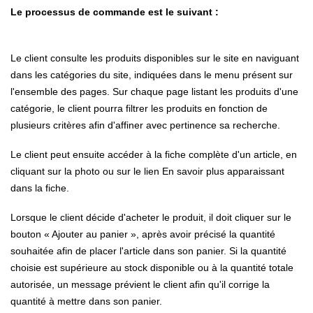
Le processus de commande est le suivant :
Le client consulte les produits disponibles sur le site en naviguant
dans les catégories du site, indiquées dans le menu présent sur
l'ensemble des pages. Sur chaque page listant les produits d'une
catégorie, le client pourra filtrer les produits en fonction de
plusieurs critères afin d'affiner avec pertinence sa recherche.
Le client peut ensuite accéder à la fiche complète d'un article, en
cliquant sur la photo ou sur le lien En savoir plus apparaissant
dans la fiche.
Lorsque le client décide d'acheter le produit, il doit cliquer sur le
bouton « Ajouter au panier », après avoir précisé la quantité
souhaitée afin de placer l'article dans son panier. Si la quantité
choisie est supérieure au stock disponible ou à la quantité totale
autorisée, un message prévient le client afin qu'il corrige la
quantité à mettre dans son panier.