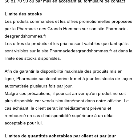
56 81 70 90 ou par mail en accédant au formulaire de contact
Limite des stocks
Les produits commandés et les offres promotionnelles proposées
par la Pharmacie des Grands Hommes sur son site Pharmacie-
desgrandshommes.fr
Les offres de produits et les prix ne sont valables que tant qu'ils
sont visibles sur le site Pharmaciedesgrandshommes.fr et dans la
limite des stocks disponibles.
Afin de garantir la disponibilité maximale des produits mis en
ligne, Pharmacie-saintecatherine.fr met à jour les stocks de façon
automatisée plusieurs fois par jour.
Malgré ces précautions, il pourrait arriver qu'un produit ne soit
plus disponible car vendu simultanément dans notre officine.
Le
cas échéant, le client serait immédiatement prévenu et
remboursé en cas d'indisponibilité supérieure à un délai
acceptable pour lui.
Limites de quantités achetables par client et par jour