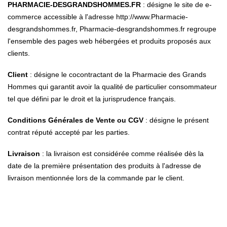
PHARMACIE-DESGRANDSHOMMES.FR
: désigne le site de e-
commerce accessible à l'adresse http://www.Pharmacie-
desgrandshommes.fr, Pharmacie-desgrandshommes.fr regroupe
l'ensemble des pages web hébergées et produits proposés aux
clients.
Client
: désigne le cocontractant de la Pharmacie des Grands
Hommes qui garantit avoir la qualité de particulier consommateur
tel que défini par le droit et la jurisprudence français.
Conditions Générales de Vente ou CGV
: désigne le présent
contrat réputé accepté par les parties.
Livraison
: la livraison est considérée comme réalisée dès la
date de la première présentation des produits à l'adresse de
livraison mentionnée lors de la commande par le client.