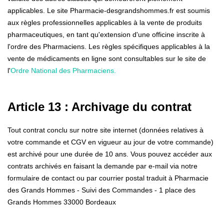
applicables. Le site Pharmacie-desgrandshommes.fr est soumis
aux règles professionnelles applicables à la vente de produits
pharmaceutiques, en tant qu'extension d'une officine inscrite à
l'ordre des Pharmaciens. Les règles spécifiques applicables à la
vente de médicaments en ligne sont consultables sur le site de
l'
Ordre National des Pharmaciens.
Article 13 : Archivage du contrat
Tout contrat conclu sur notre site internet (données relatives à
votre commande et CGV en vigueur au jour de votre commande)
est archivé pour une durée de 10 ans.
Vous pouvez accéder aux
contrats archivés en faisant la demande par e-mail via notre
formulaire de contact ou par courrier postal tradu
it à Pharmacie
des Grands Hommes - Suivi des Commandes - 1 place des
Grands Hommes 33000 Bordeaux