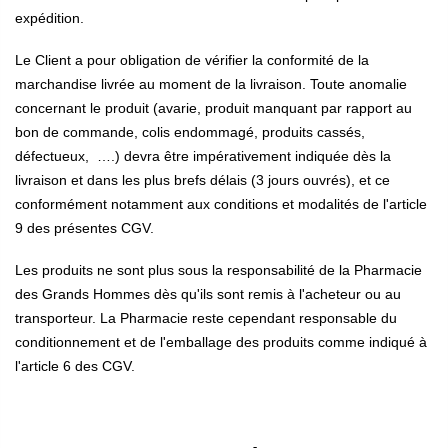
expédition.
Le Client a pour obligation de vérifier la conformité de la
marchandise livrée au moment de la livraison. Toute anomalie
concernant le produit (avarie, produit manquant par rapport au
bon de commande, colis endommagé, produits cassés,
défectueux, ….) devra être impérativement indiquée dès la
livraison et dans les plus brefs délais (3 jours ouvrés), et ce
conformément notamment aux conditions et modalités de l'article
9 des présentes CGV.
Les produits ne sont plus sous la responsabilité de la Pharmacie
des Grands Hommes dès qu'ils sont remis à l'acheteur ou au
transporteur. La Pharmacie reste cependant responsable du
conditionnement et de l'emballage des produits comme indiqué à
l'article 6 des CGV.