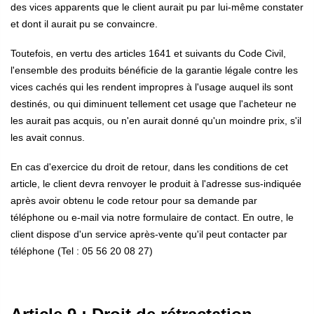
des vices apparents que le client aurait pu par lui-même constater
et dont il aurait pu se convaincre.
Toutefois, en vertu des articles 1641 et suivants du Code Civil,
l'ensemble des produits bénéficie de la garantie légale contre les
vices cachés qui les rendent impropres à l'usage auquel ils sont
destinés, ou qui diminuent tellement cet usage que l'acheteur ne
les aurait pas acquis, ou n'en aurait donné qu'un moindre prix, s'il
les avait connus.
En cas d'exercice du droit de retour, dans les conditions de cet
article, le client devra renvoyer le produit à l'adresse sus-indiquée
après avoir obtenu le code retour pour sa demande par
téléphone ou e-mail via notre formulaire de contact. En outre, le
client dispose d'un service après-vente qu'il peut contacter par
téléphone (Tel : 05 56 20 08 27)