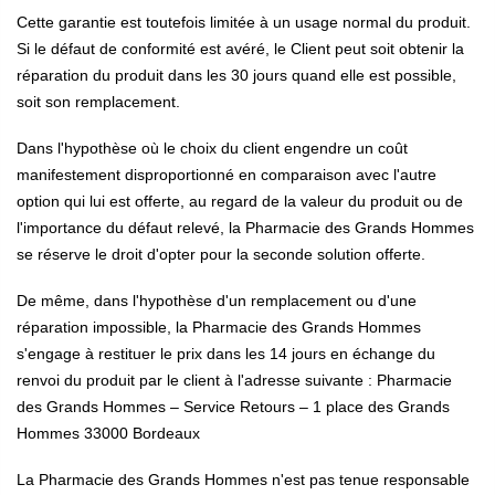
Cette garantie est toutefois limitée à un usage normal du produit.
Si le défaut de conformité est avéré, le Client peut soit obtenir la
réparation du produit dans les 30 jours quand elle est possible,
soit son remplacement.
Dans l'hypothèse où le choix du client engendre un coût
manifestement disproportionné en comparaison avec l'autre
option qui lui est offerte, au regard de la valeur du produit ou de
l'importance du défaut relevé, la Pharmacie des Grands Hommes
se réserve le droit d'opter pour la seconde solution offerte.
De même, dans l'hypothèse d'un remplacement ou d'une
réparation impossible, la Pharmacie des Grands Hommes
s'engage à restituer le prix dans les 14 jours en échange du
renvoi du produit par le client à l'adresse suivante : Pharmacie
des Grands Hommes – Service Retours – 1 place des Grands
Hommes 33000 Bordeaux
La Pharmacie des Grands Hommes n'est pas tenue responsable