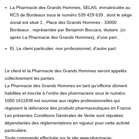
La Pharmacie des Grands Hommes, SELAS, immatriculée au
RCS de Bordeaux sous le numéro 539 429 639 , dont le siège
social est situé 1 , Place des Grands Hommes - 33000
Bordeaux , représentée par Benjamin Boccara, titulaire. (ci-
après La Pharmacie des Grands Hommes), d'une part ,
Et, Le client particulier, non professionnel, d'autre part.
Le client et la Pharmacie des Grands Hommes seront appelés
collectivement les parties.
La Pharmacie des Grands Hommes en tant qu'officine dûment
habilitée et inscrite à l'ordre des pharmaciens sous le numéro
1000 1611838 est soumise aux règles professionnelles qui
régissent la délivrance des produits pharmaceutiques en France.
Les présentes Conditions Générales de Vente sont réputées
dépendantes des réglementations en vigueur pour cette activité
particulière.
Toute commande effectuée sur le site www.pharmacie-