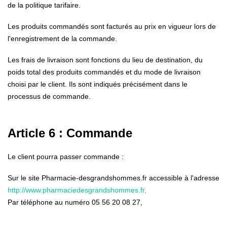
de la politique tarifaire.
Les produits commandés sont facturés au prix en vigueur lors de
l'enregistrement de la commande.
Les frais de livraison sont fonctions du lieu de destination, du
poids total des produits commandés et du mode de livraison
choisi par le client. Ils sont indiqués précisément dans le
processus de commande.
Article 6 : Commande
Le client pourra passer commande :
Sur le site Pharmacie-desgrandshommes.fr accessible à l'adresse
http://www.pharmaciedesgrandshommes.fr,
Par téléphone au numéro 05 56 20 08 27,