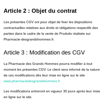
Article
2 : Objet du contrat
Les présentes CGV ont pour objet de fixer les dispositions
contractuelles relatives aux droits et obligations respectifs des
parties dans le cadre de la vente de Produits réalisée sur
Pharmacie-desgrandshommes.fr.
Article 3 : Modification des CGV
La Pharmacie des Grands Hommes pourra modifier à tout
moment les présentes CGV. Le client sera informé de la nature
de ces modifications dès leur mise en ligne sur le site
www.pharmaciedesgrandshommes.fr
Les modifications entreront en vigueur 30 jours après leur mise
en ligne sur le site.