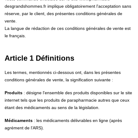
desgrandshommes.fr implique obligatoirement l'acceptation sans
réserve, par le client, des présentes conditions générales de
vente.
La langue de rédaction de ces conditions générales de vente est
le français.
Article 1 Définitions
Les termes, mentionnés ci-dessous ont, dans les présentes
conditions générales de vente, la signification suivante :
Produits
: désigne l'ensemble des produits disponibles sur le site
internet tels que les produits de parapharmacie autres que ceux
étant des médicaments au sens de la législation.
Médicaments
: les médicaments délivrables en ligne (après
agrément de l'ARS).