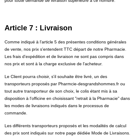
pour toute demande de livraison supérieure à ce nombre.
Article 7 : Livraison
Comme indiqué à l'article 5 des présentes conditions générales
de vente, nos prix s'entendent TTC départ de notre Pharmacie.
Les frais d'expédition et de livraison ne sont pas compris dans
nos prix et sont à la charge exclusive de l'acheteur.
Le Client pourra choisir, s'il souhaite être livré, un des
transporteurs proposés par Pharmcie-desgrandshommes.fr ou
tout autre transporteur de son choix, le colis étant mis à sa
disposition à l'officine en choisissant "retrait à la Pharmacie" dans
les modes de livraisons indiqués dans le processus de
commande.
Les différents transporteurs proposés et les modalités de calcul
des prix sont indiqués sur notre page dédiée Mode de Livraisons.