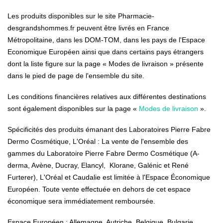
Les produits disponibles sur le site Pharmacie-
desgrandshommes.fr peuvent être livrés en France
Métropolitaine, dans les DOM-TOM, dans les pays de l'Espace
Economique Européen ainsi que dans certains pays étrangers
dont la liste figure sur la page « Modes de livraison » présente
dans le pied de page de l'ensemble du site.
Les conditions financières relatives aux différentes destinations
sont également disponibles sur la page «
Modes de livraison
».
Spécificités des produits émanant des Laboratoires Pierre Fabre
Dermo Cosmétique, L'Oréal : La vente de l'ensemble des
gammes du Laboratoire Pierre Fabre Dermo Cosmétique (A-
derma, Avène, Ducray, Elancyl, Klorane, Galénic et René
Furterer), L'Oréal et Caudalie est limitée à l'Espace Économique
Européen. Toute vente effectuée en dehors de cet espace
économique sera immédiatement remboursée.
Espace Européen : Allemagne, Autriche, Belgique, Bulgarie,