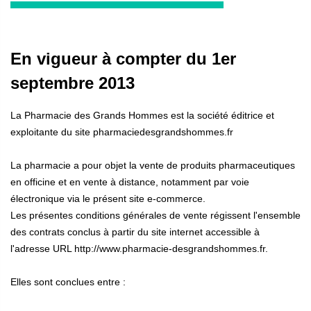
En vigueur à compter du 1er
septembre 2013
La Pharmacie des Grands Hommes est la société éditrice et
exploitante du site pharmaciedesgrandshommes.fr
La pharmacie a pour objet la vente de produits pharmaceutiques
en officine et en vente à distance, notamment par voie
électronique via le présent site e-commerce.
Les présentes conditions générales de vente régissent l'ensemble
des contrats conclus à partir du site internet accessible à
l'adresse URL http://www.pharmacie-desgrandshommes.fr.
Elles sont conclues entre :