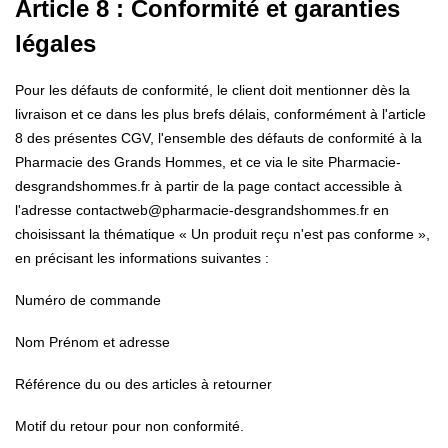
Article 8 : Conformité et garanties
légales
Pour les défauts de conformité, le client doit mentionner dès la
livraison et ce dans les plus brefs délais, conformément à l'article
8 des présentes CGV, l'ensemble des défauts de conformité à la
Pharmacie des Grands Hommes, et ce via le site Pharmacie-
desgrandshommes.fr à partir de la page contact accessible à
l'adresse contactweb@pharmacie-desgrandshommes.fr en
choisissant la thématique « Un produit reçu n'est pas conforme »,
en précisant les informations suivantes :
Numéro de commande
Nom Prénom et adresse
Référence du ou des articles à retourner
Motif du retour pour non conformité.