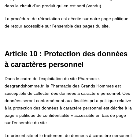
dans le circuit d'un produit qui en est sorti (vendu).
La procédure de rétractation est décrite sur notre page politique
de retour accessible sur l'ensemble des pages du site.
Article 10 : Protection des données
à caractères personnel
Dans le cadre de l'exploitation du site Pharmacie-
desgrandshomme.fr, la Pharmacie des Grands Hommes est
susceptible de collecter des données à caractère personnel.
Ces
données seront conformément aux finalités pr
La politique relative
à la protection des données à caractère personnel est décrite à la
page « politique de confidentialité » accessible en bas de page
sur l'ensemble du site.
Le présent site et le traitement de données à caractère personnel