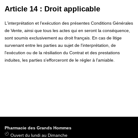
Article 14 : Droit applicable
L'interprétation et l'exécution des présentes Conditions Générales
de Vente, ainsi que tous les actes qui en seront la conséquence,
sont soumis exclusivement au droit français. En cas de litige
survenant entre les parties au sujet de l'interprétation, de
l'exécution ou de la résiliation du Contrat et des prestations
induites, les parties s'efforceront de le régler à l'amiable.
Pharmacie des Grands Hommes
Ouvert du lundi au Dimanche