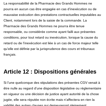
La responsabilité de la Pharmacie des Grands Hommes ne
pourra en aucun cas être engagée en cas d'inexécution ou de
mauvaise exécution des prestations contractuelles imputables au
Client, notamment lors de la saisie de la commande. La
Pharmacie des Grands Hommes ne pourra être tenue
responsable, ou considérée comme ayant failli aux présentes
conditions, pour tout retard ou inexécution, lorsque la cause du
retard ou de l'inexécution est liée à un cas de force majeur telle
qu'elle est définie par la jurisprudence des cours et tribunaux
français.
Article 12 : Dispositions générales
Si l'une quelconque des stipulations des présentes CGV venait à
être nulle au regard d'une disposition législative ou réglementaire
en vigueur ou une décision de justice ayant autorité de la chose
jugée, elle sera réputée non écrite mais n'affectera en rien la
validité des autres clauses qui demeureront pleinement