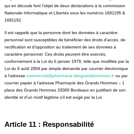
qui en découle font l'objet de deux déclarations à la commission
Nationale Informatique et Libertés sous les numéros 1681195 &
1681192.
Il est rappelé que la personne dont les données à caractère
personnel sont susceptibles de bénéficier des droits d'accès, de
rectification et d'opposition au traitement de ses données à
caractère personnel.
Ces droits peuvent être exercés,
conformément à la Loi du 6 janvier 1978, telle que modifiée par la
Loi du 6 août 2004 par simple demande par courrier électronique
à l'adresse
commercial@pharmacie-desgrandshommes.fr
ou par
courrier papier à l'adresse Pharmacie des Grands Hommes – 1
place des Grands Hommes 33000 Bordeaux en justifiant de son
identité et d'un motif légitime s'il est exigé par la Loi.
Article 11 : Responsabilité