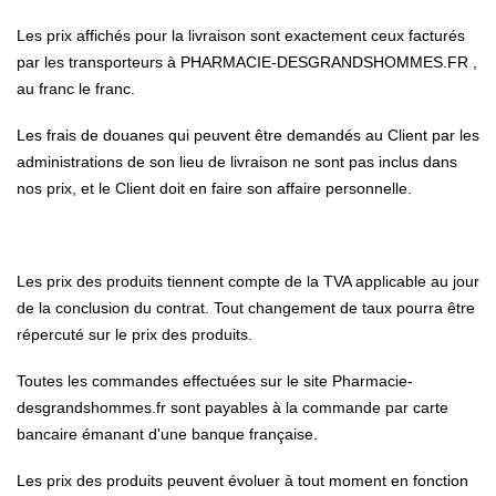
Les prix affichés pour la livraison sont exactement ceux facturés
par les transporteurs à PHARMACIE-DESGRANDSHOMMES.FR ,
au franc le franc.
Les frais de douanes qui peuvent être demandés au Client par les
administrations de son lieu de livraison ne sont pas inclus dans
nos prix, et le Client doit en faire son affaire personnelle.
Les prix des produits tiennent compte de la TVA applicable au jour
de la conclusion du contrat. Tout changement de taux pourra être
répercuté sur le prix des produits.
Toutes les commandes effectuées sur le site Pharmacie-
desgrandshommes.fr sont payables à la commande par carte
bancaire émanant d'une banque française.
Les prix des produits peuvent évoluer à tout moment en fonction