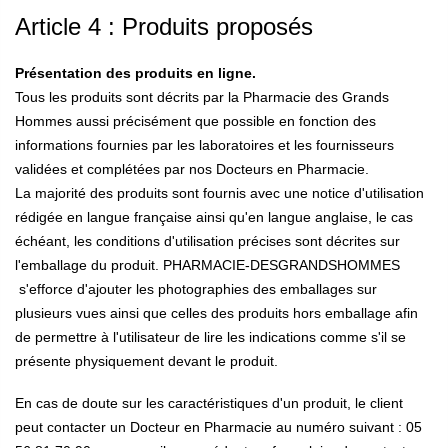
Article 4 : Produits proposés
Présentation des produits en ligne.
Tous les produits sont décrits par la Pharmacie des Grands
Hommes aussi précisément que possible en fonction des
informations fournies par les laboratoires et les fournisseurs
validées et complétées par nos Docteurs en Pharmacie.
La majorité des produits sont fournis avec une notice d'utilisation
rédigée en langue française ainsi qu'en langue anglaise, le cas
échéant, les conditions d'utilisation précises sont décrites sur
l'emballage du produit.
PHARMACIE-DESGRANDSHOMMES
s'efforce d'ajouter les photographies des emballages sur
plusieurs vues ainsi que celles des produits hors emballage afin
de permettre à l'utilisateur de lire les indications comme s'il se
présente physiquement devant le produit.
En cas de doute sur les caractéristiques d'un produit, le client
peut contacter un Docteur en Pharmacie au numéro suivant : 05