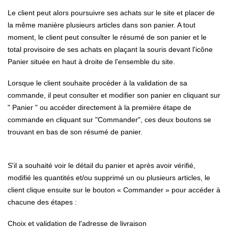
Le client peut alors poursuivre ses achats sur le site et placer de
la même manière plusieurs articles dans son panier. A tout
moment, le client peut consulter le résumé de son panier et le
total provisoire de ses achats en plaçant la souris devant l'icône
Panier située en haut à droite de l'ensemble du site.
Lorsque le client souhaite procéder à la validation de sa
commande, il peut consulter et modifier son panier en cliquant sur
" Panier " ou accéder directement à la première étape de
commande en cliquant sur "Commander", ces deux boutons se
trouvant en bas de son résumé de panier.
S'il a souhaité voir le détail du panier et après avoir vérifié,
modifié les quantités et/ou supprimé un ou plusieurs articles, le
client clique ensuite sur le bouton « Commander » pour accéder à
chacune des étapes :
Choix et validation de l'adresse de livraison