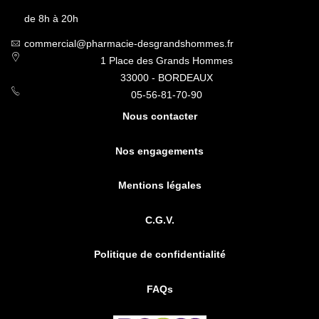
de 8h à 20h
commercial@pharmacie-desgrandshommes.fr
1 Place des Grands Hommes
33000 - BORDEAUX
05-56-81-70-90
Nous contacter
Nos engagements
Mentions légales
C.G.V.
Politique de confidentialité
FAQs