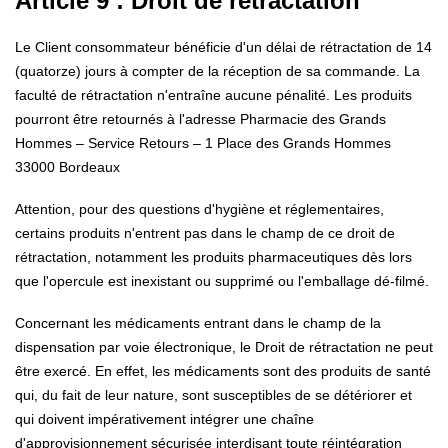
Article 9 : Droit de rétractation
Le Client consommateur bénéficie d'un délai de rétractation de 14
(quatorze) jours à compter de la réception de sa commande. La
faculté de rétractation n'entraîne aucune pénalité. Les produits
pourront être retournés à l'adresse Pharmacie des Grands
Hommes – Service Retours – 1 Place des Grands Hommes
33000 Bordeaux
Attention, pour des questions d'hygiène et réglementaires,
certains produits n'entrent pas dans le champ de ce droit de
rétractation, notamment les produits pharmaceutiques dès lors
que l'opercule est inexistant ou supprimé ou l'emballage dé-filmé.
Concernant les médicaments entrant dans le champ de la
dispensation par voie électronique, le Droit de rétractation ne peut
être exercé. En effet, les médicaments sont des produits de santé
qui, du fait de leur nature, sont susceptibles de se détériorer et
qui doivent impérativement intégrer une chaîne
d'approvisionnement sécurisée interdisant toute réintégration