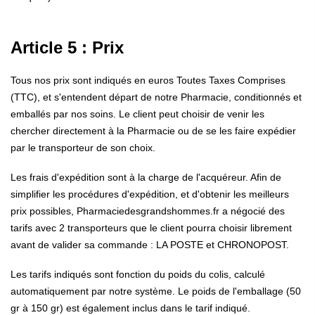
Article 5 : Prix
Tous nos prix sont indiqués en euros Toutes Taxes Comprises
(TTC), et s'entendent départ de notre Pharmacie, conditionnés et
emballés par nos soins. Le client peut choisir de venir les
chercher directement à la Pharmacie ou de se les faire expédier
par le transporteur de son choix.
Les frais d'expédition sont à la charge de l'acquéreur. Afin de
simplifier les procédures d'expédition, et d'obtenir les meilleurs
prix possibles, Pharmaciedesgrandshommes.fr a négocié des
tarifs avec 2 transporteurs que le client pourra choisir librement
avant de valider sa commande : LA POSTE et CHRONOPOST.
Les tarifs indiqués sont fonction du poids du colis, calculé
automatiquement par notre système. Le poids de l'emballage (50
gr à 150 gr) est également inclus dans le tarif indiqué.