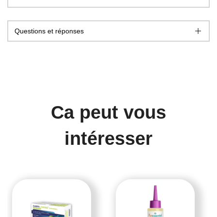
Questions et réponses
Ca peut vous
intéresser