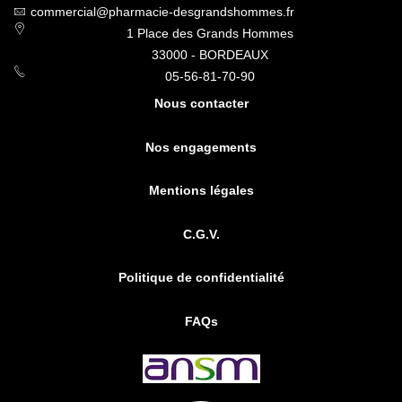
commercial@pharmacie-desgrandshommes.fr
1 Place des Grands Hommes
33000 - BORDEAUX
05-56-81-70-90
Nous contacter
Nos engagements
Mentions légales
C.G.V.
Politique de confidentialité
FAQs