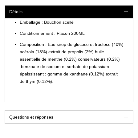
Détails
Emballage : Bouchon scellé
Conditionnement : Flacon 200ML
Composition : Eau sirop de glucose et fructose (40%)
acérola (13%) extrait de propolis (2%) huile
essentielle de menthe (0.2%) conservateurs (0.2%)
:benzoate de sodium et sorbate de potassium
épaississant : gomme de xanthane (0.12%) extrait
de thym (0.12%).
Questions et réponses