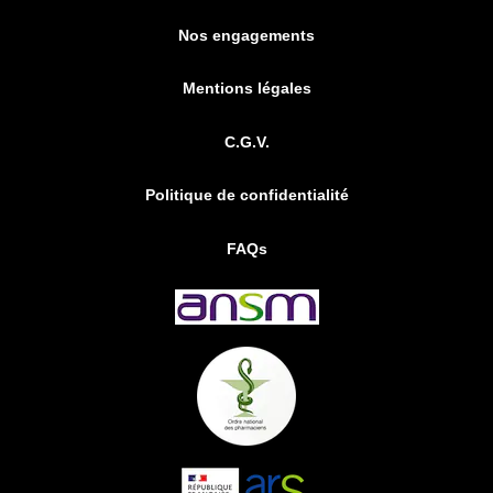
Nos engagements
Mentions légales
C.G.V.
Politique de confidentialité
FAQs