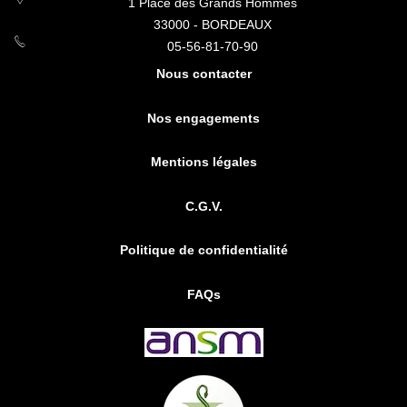
1 Place des Grands Hommes
33000 - BORDEAUX
05-56-81-70-90
Nous contacter
Nos engagements
Mentions légales
C.G.V.
Politique de confidentialité
FAQs