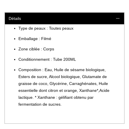
Détails
Type de peaux : Toutes peaux
Emballage : Filmé
Zone ciblée : Corps
Conditionnement : Tube 200ML
Composition : Eau, Huile de sésame biologique,
Esters de sucre, Alcool biologique, Glutamate de
graisse de coco, Glycérine, Carraghénates, Huile
essentielle dont citron et orange, Xanthane*,Acide
lactique. * Xanthane : gélifiant obtenu par
fermentation de sucres.