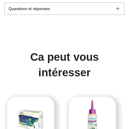
Questions et réponses
Ca peut vous
intéresser