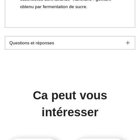
obtenu par fermentation de sucre.
Questions et réponses
Ca peut vous
intéresser