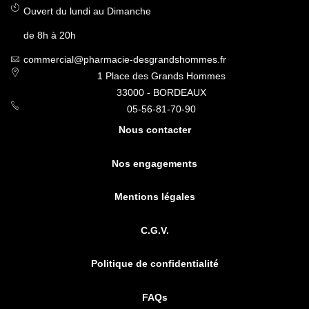
Ouvert du lundi au Dimanche
de 8h à 20h
commercial@pharmacie-desgrandshommes.fr
1 Place des Grands Hommes
33000 - BORDEAUX
05-56-81-70-90
Nous contacter
Nos engagements
Mentions légales
C.G.V.
Politique de confidentialité
FAQs