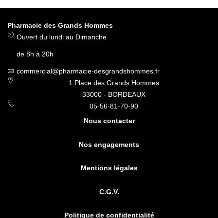
Pharmacie des Grands Hommes
Ouvert du lundi au Dimanche
de 8h à 20h
commercial@pharmacie-desgrandshommes.fr
1 Place des Grands Hommes
33000 - BORDEAUX
05-56-81-70-90
Nous contacter
Nos engagements
Mentions légales
C.G.V.
Politique de confidentialité