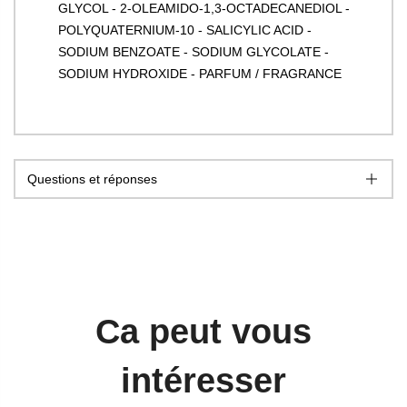
GLYCOL - 2-OLEAMIDO-1,3-OCTADECANEDIOL -
POLYQUATERNIUM-10 - SALICYLIC ACID -
SODIUM BENZOATE - SODIUM GLYCOLATE -
SODIUM HYDROXIDE - PARFUM / FRAGRANCE
Questions et réponses
Ca peut vous
intéresser