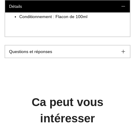
Détails
Conditionnement : Flacon de 100ml
Questions et réponses
Ca peut vous
intéresser