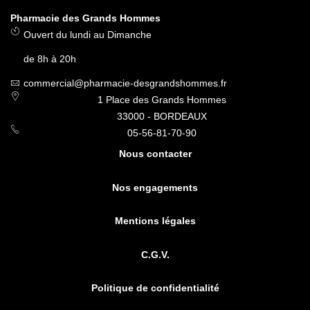
Pharmacie des Grands Hommes
Ouvert du lundi au Dimanche
de 8h à 20h
commercial@pharmacie-desgrandshommes.fr
1 Place des Grands Hommes
33000 - BORDEAUX
05-56-81-70-90
Nous contacter
Nos engagements
Mentions légales
C.G.V.
Politique de confidentialité