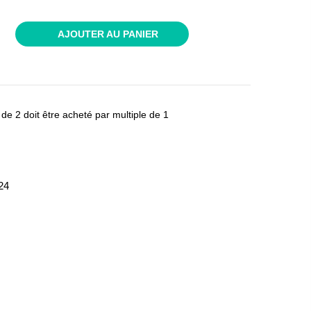
AJOUTER AU PANIER
 de 2 doit être acheté par multiple de 1
24