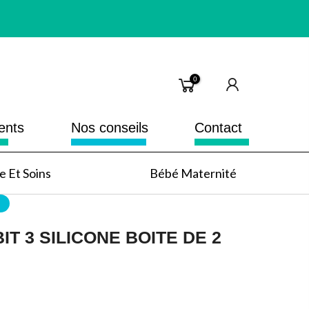
0
ents
Nos conseils
Contact
 Et Soins
Bébé Maternité
IT 3 SILICONE BOITE DE 2