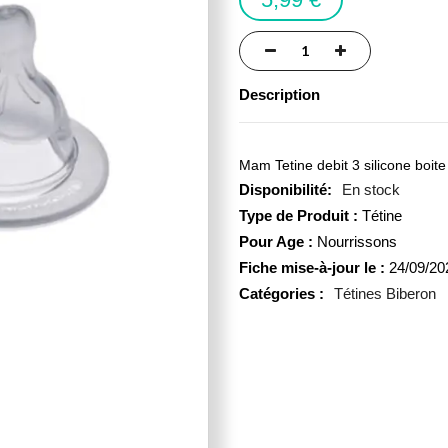
Description
Mam Tetine debit 3 silicone boite
En stock
Type de Produit :
Tétine
Pour Age :
Nourrissons
Fiche mise-à-jour le :
24/09/20
Catégories :
Tétines Biberon