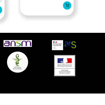
AJOUTER AU PANIER