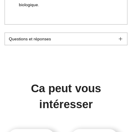
biologique.
Questions et réponses
Ca peut vous
intéresser