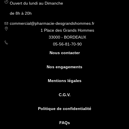
Ouvert du lundi au Dimanche
de 8h à 20h
commercial@pharmacie-desgrandshommes.fr
1 Place des Grands Hommes
33000 - BORDEAUX
05-56-81-70-90
Nous contacter
Nos engagements
Mentions légales
C.G.V.
Politique de confidentialité
FAQs