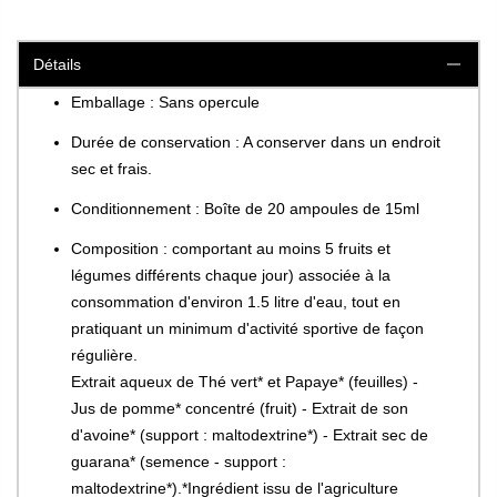
Détails
Emballage : Sans opercule
Durée de conservation : A conserver dans un endroit
sec et frais.
Conditionnement : Boîte de 20 ampoules de 15ml
Composition : comportant au moins 5 fruits et
légumes différents chaque jour) associée à la
consommation d'environ 1.5 litre d'eau, tout en
pratiquant un minimum d'activité sportive de façon
régulière.
Extrait aqueux de Thé vert* et Papaye* (feuilles) -
Jus de pomme* concentré (fruit) - Extrait de son
d'avoine* (support : maltodextrine*) - Extrait sec de
guarana* (semence - support :
maltodextrine*).*Ingrédient issu de l'agriculture