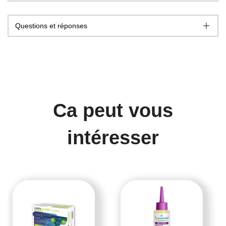
Questions et réponses
Ca peut vous
intéresser