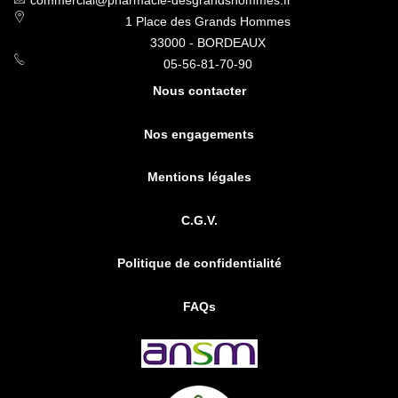
commercial@pharmacie-desgrandshommes.fr
1 Place des Grands Hommes
33000 - BORDEAUX
05-56-81-70-90
Nous contacter
Nos engagements
Mentions légales
C.G.V.
Politique de confidentialité
FAQs