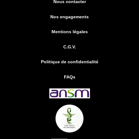
Nous contacter
Nos engagements
Mentions légales
C.G.V.
Politique de confidentialité
FAQs