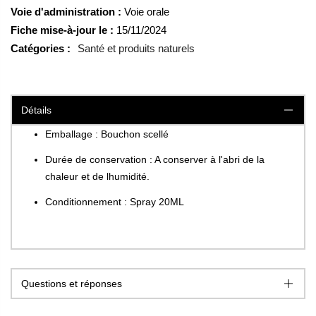
Voie d'administration :
Voie orale
Fiche mise-à-jour le :
15/11/2024
Catégories :
Santé et produits naturels
Détails
Emballage : Bouchon scellé
Durée de conservation : A conserver à l'abri de la
chaleur et de lhumidité.
Conditionnement : Spray 20ML
Questions et réponses