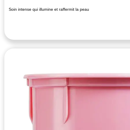
Soin intense qui illumine et raffermit la peau