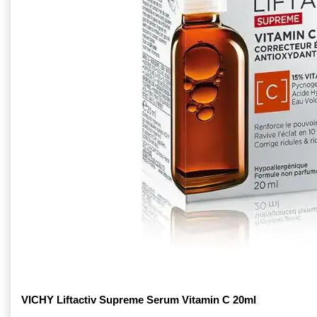
VICHY Liftactiv Supreme Serum Vitamin C 20ml