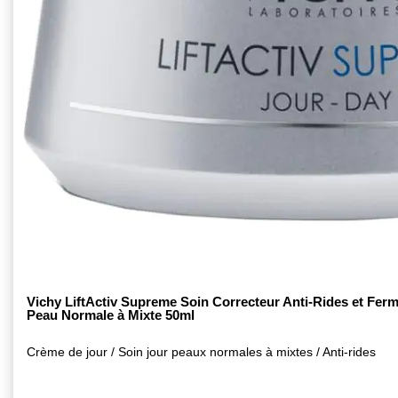
Vichy LiftActiv Supreme Soin Correcteur Anti-Rides et Fer
Peau Normale à Mixte 50ml
Crème de jour / Soin jour peaux normales à mixtes / Anti-rides