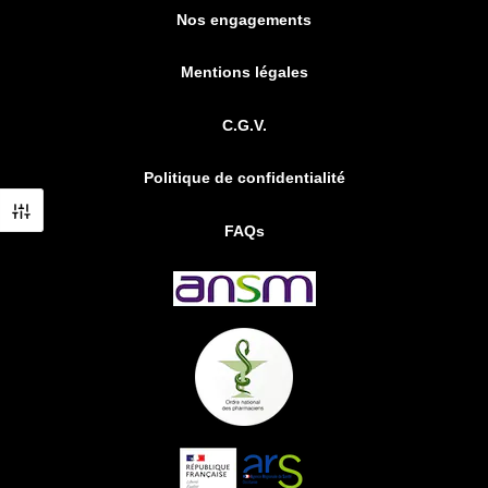
Nos engagements
Mentions légales
C.G.V.
Politique de confidentialité
FAQs