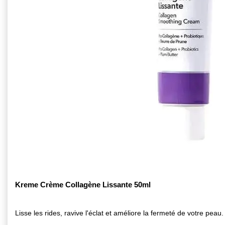
Kreme Crème Collagène Lissante 50ml
Lisse les rides, ravive l'éclat et améliore la fermeté de votre peau.