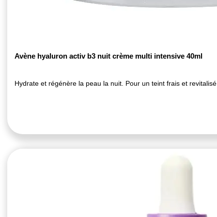
Avène hyaluron activ b3 nuit crème multi intensive 40ml
Hydrate et régénère la peau la nuit. Pour un teint frais et revitalisé