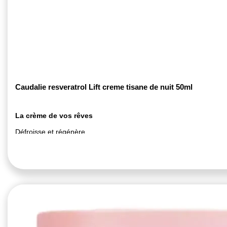
Caudalie resveratrol Lift creme tisane de nuit 50ml
La crème de vos rêves
Défroisse et régénère