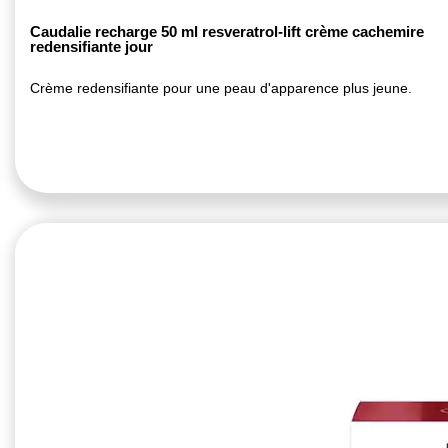
Caudalie recharge 50 ml resveratrol-lift crème cachemire
redensifiante jour
Crème redensifiante pour une peau d'apparence plus jeune.