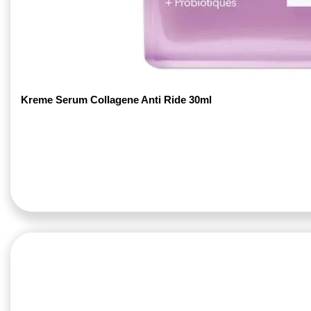
Kreme Serum Collagene Anti Ride 30ml