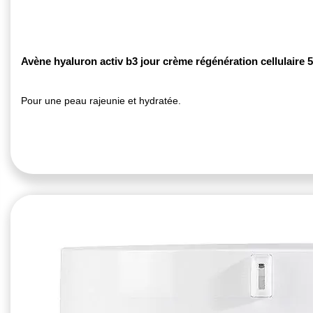
Avène hyaluron activ b3 jour crème régénération cellulaire 
Pour une peau rajeunie et hydratée.