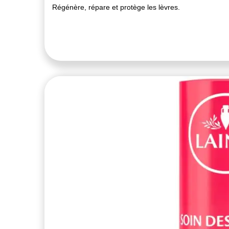
Régénère, répare et protège les lèvres.