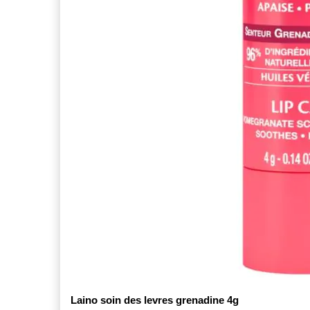
Laino soin des levres grenadine 4g