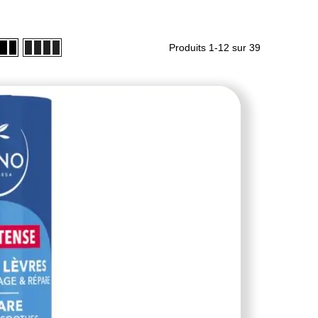
Produits
1
-
12
sur
39