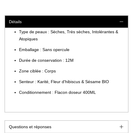
Détails
Type de peaux : Sèches, Très sèches, Intolérantes &
Atopiques
Emballage : Sans opercule
Durée de conservation : 12M
Zone ciblée : Corps
Senteur : Karité, Fleur d'hibiscus & Sésame BIO
Conditionnement : Flacon doseur 400ML
Questions et réponses