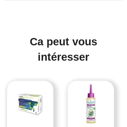
Ca peut vous
intéresser