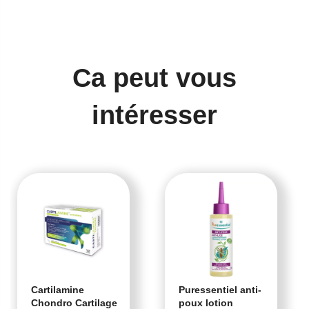
Ca peut vous
intéresser
Cartilamine
Puressentiel anti-
Chondro Cartilage
poux lotion