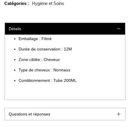
Catégories :
Hygiène et Soins
Détails
Emballage : Filmé
Durée de conservation : 12M
Zone ciblée : Cheveux
Type de cheveux : Normaux
Conditionnement : Tube 200ML
Questions et réponses