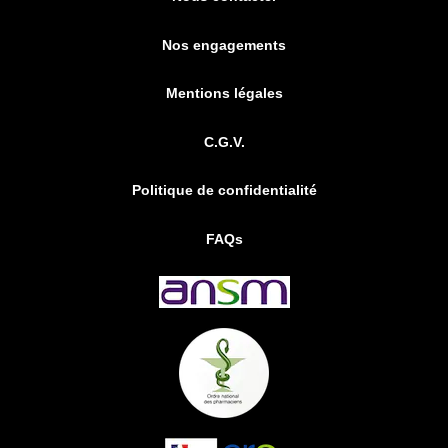
Nos engagements
Mentions légales
C.G.V.
Politique de confidentialité
FAQs