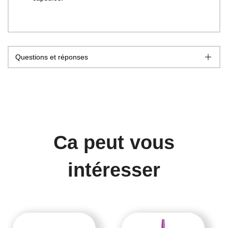
Questions et réponses
Ca peut vous
intéresser