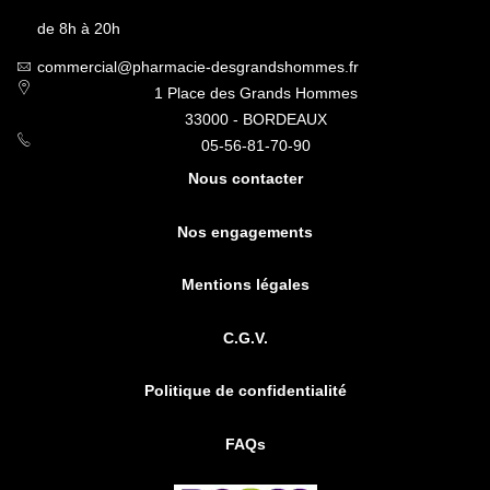
de 8h à 20h
commercial@pharmacie-desgrandshommes.fr
1 Place des Grands Hommes
33000 - BORDEAUX
05-56-81-70-90
Nous contacter
Nos engagements
Mentions légales
C.G.V.
Politique de confidentialité
FAQs