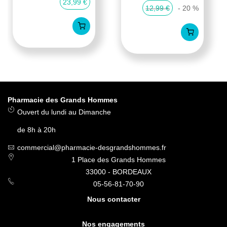
23,99 €
12,99 €
- 20 %
Pharmacie des Grands Hommes
Ouvert du lundi au Dimanche
de 8h à 20h
commercial@pharmacie-desgrandshommes.fr
1 Place des Grands Hommes
33000 - BORDEAUX
05-56-81-70-90
Nous contacter
Nos engagements