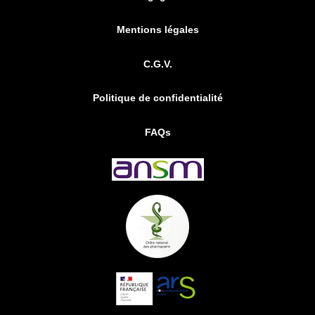
Mentions légales
C.G.V.
Politique de confidentialité
FAQs