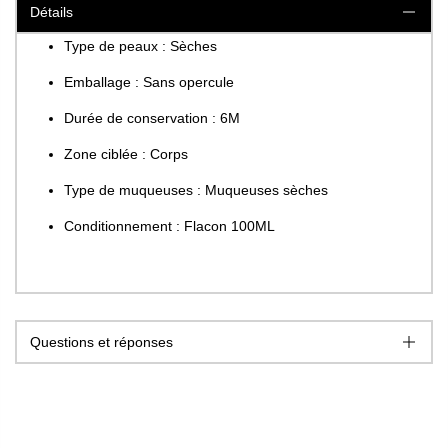
Détails
Type de peaux : Sèches
Emballage : Sans opercule
Durée de conservation : 6M
Zone ciblée : Corps
Type de muqueuses : Muqueuses sèches
Conditionnement : Flacon 100ML
Questions et réponses