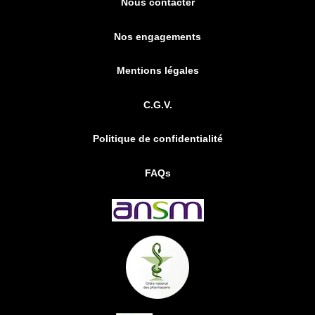
Nous contacter
Nos engagements
Mentions légales
C.G.V.
Politique de confidentialité
FAQs