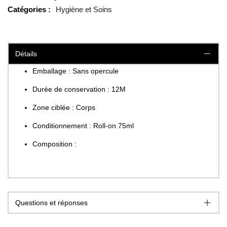
Catégories :
Hygiène et Soins
Détails
Emballage : Sans opercule
Durée de conservation : 12M
Zone ciblée : Corps
Conditionnement : Roll-on 75ml
Composition :
Questions et réponses