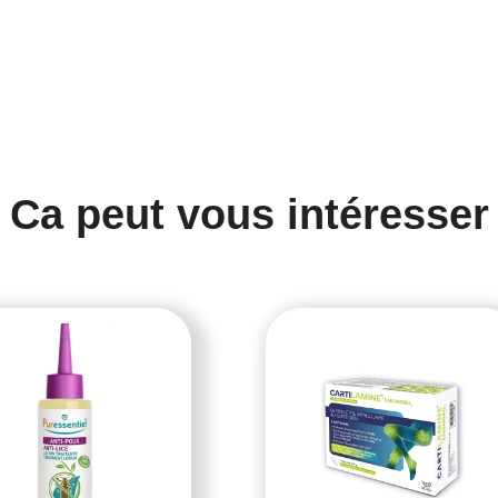
Ca peut vous intéresser