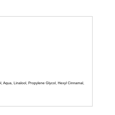
, Aqua, Linalool, Propylene Glycol, Hexyl Cinnamal,