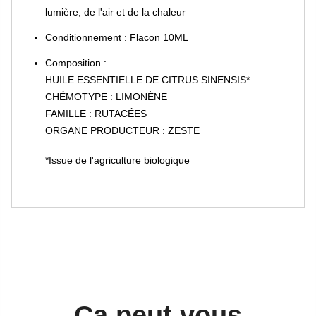
lumière, de l'air et de la chaleur
Conditionnement : Flacon 10ML
Composition :
HUILE ESSENTIELLE DE CITRUS SINENSIS*
CHÉMOTYPE : LIMONÈNE
FAMILLE : RUTACÉES
ORGANE PRODUCTEUR : ZESTE
*Issue de l'agriculture biologique
Ca peut vous