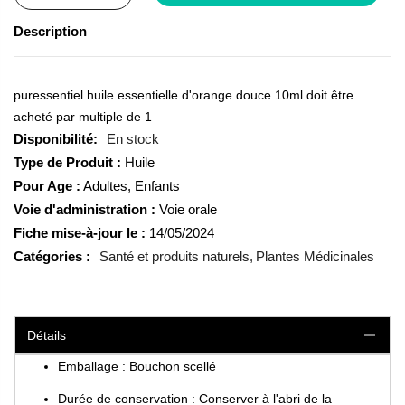
Description
puressentiel huile essentielle d'orange douce 10ml doit être
acheté par multiple de 1
En stock
Type de Produit :
Huile
Pour Age :
Adultes, Enfants
Voie d'administration :
Voie orale
Fiche mise-à-jour le :
14/05/2024
Catégories :
Santé et produits naturels
Plantes Médicinales
Détails
Emballage : Bouchon scellé
Durée de conservation : Conserver à l'abri de la