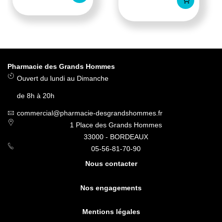
Pharmacie des Grands Hommes
Ouvert du lundi au Dimanche
de 8h à 20h
commercial@pharmacie-desgrandshommes.fr
1 Place des Grands Hommes
33000 - BORDEAUX
05-56-81-70-90
Nous contacter
Nos engagements
Mentions légales