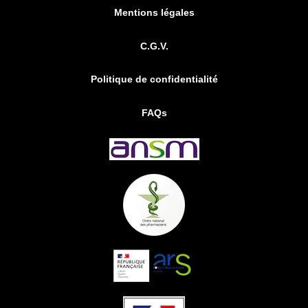
Mentions légales
C.G.V.
Politique de confidentialité
FAQs