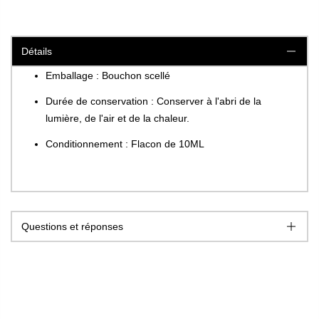
Détails
Emballage : Bouchon scellé
Durée de conservation : Conserver à l'abri de la
lumière, de l'air et de la chaleur.
Conditionnement : Flacon de 10ML
Questions et réponses