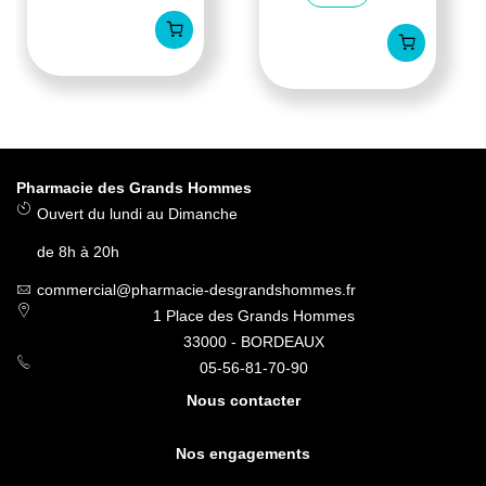
Pharmacie des Grands Hommes
Ouvert du lundi au Dimanche
de 8h à 20h
commercial@pharmacie-desgrandshommes.fr
1 Place des Grands Hommes
33000 - BORDEAUX
05-56-81-70-90
Nous contacter
Nos engagements