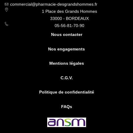
commercial@pharmacie-desgrandshommes.fr
1 Place des Grands Hommes
33000 - BORDEAUX
05-56-81-70-90
Nous contacter
Nos engagements
Mentions légales
C.G.V.
Politique de confidentialité
FAQs