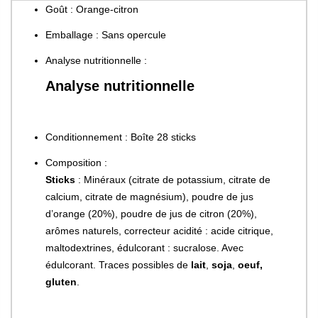
Goût : Orange-citron
Emballage : Sans opercule
Analyse nutritionnelle :
Analyse nutritionnelle
Conditionnement : Boîte 28 sticks
Composition :
Sticks
: Minéraux (citrate de potassium, citrate de
calcium, citrate de magnésium), poudre de jus
d’orange (20%), poudre de jus de citron (20%),
arômes naturels, correcteur acidité : acide citrique,
maltodextrines, édulcorant : sucralose. Avec
édulcorant. Traces possibles de
lait
,
soja
,
oeuf,
gluten
.