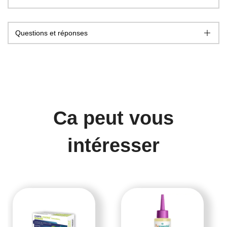
Questions et réponses
Ca peut vous
intéresser