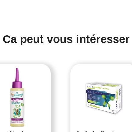
Ca peut vous intéresser