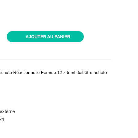
AJOUTER AU PANIER
ichute Réactionnelle Femme 12 x 5 ml doit être acheté
externe
24