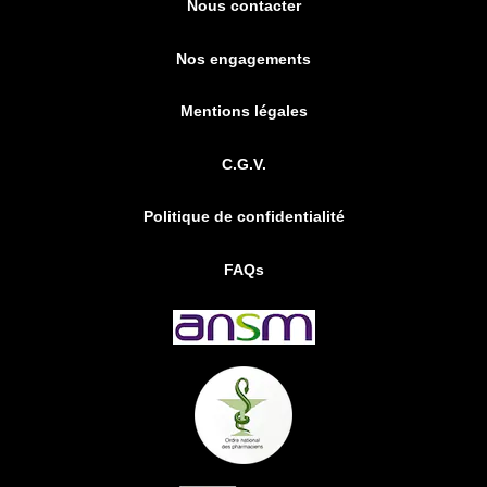
Nous contacter
Nos engagements
Mentions légales
C.G.V.
Politique de confidentialité
FAQs