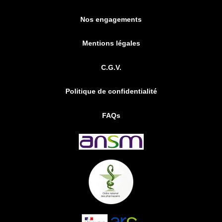
Nos engagements
Mentions légales
C.G.V.
Politique de confidentialité
FAQs