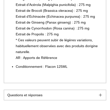
Extrait d'Acérola (Malpighia punicifolia) : 275 mg
Extrait de Brocoli (Brassica oleracea) : 275 mg
Extrait d'Echinacée (Echinacea purpurea) : 275 mg
Extrait de Ginseng (Panax ginseng) : 275 mg
Extrait de Cynorrhodon (Rosa canina) : 275 mg
Extrait de Propolis : 275 mg
* Ces valeurs peuvent subir de légères variations,
habituellement observées avec des produits dorigine
naturelle.
AR : Apports de Référence
Conditionnement : Flacon 125ML
Questions et réponses