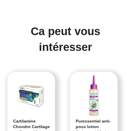
Ca peut vous
intéresser
Cartilamine
Puressentiel anti-
Chondro Cartilage
poux lotion