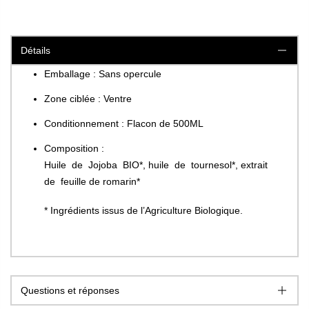
Détails
Emballage : Sans opercule
Zone ciblée : Ventre
Conditionnement : Flacon de 500ML
Composition :
Huile de Jojoba BIO*, huile de tournesol*, extrait
de feuille de romarin*
* Ingrédients issus de l’Agriculture Biologique.
Questions et réponses