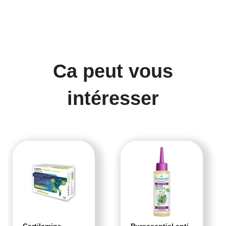
Ca peut vous
intéresser