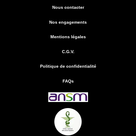
Nous contacter
Nos engagements
Mentions légales
C.G.V.
Politique de confidentialité
FAQs