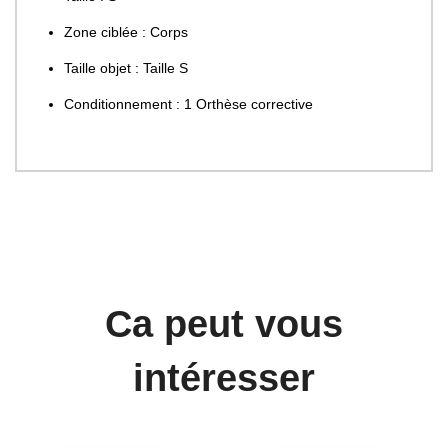
Zone ciblée : Corps
Taille objet : Taille S
Conditionnement : 1 Orthèse corrective
Ca peut vous
intéresser