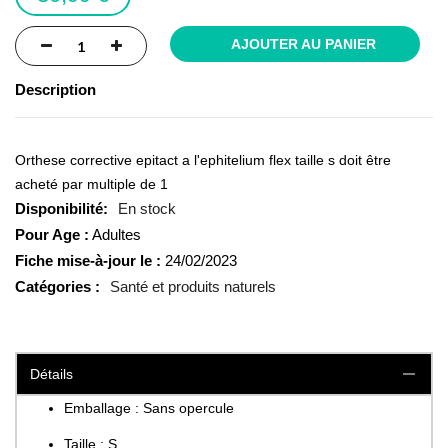
AJOUTER AU PANIER
Description
Orthese corrective epitact a l'ephitelium flex taille s doit être
acheté par multiple de 1
En stock
Pour Age :
Adultes
Fiche mise-à-jour le :
24/02/2023
Catégories :
Santé et produits naturels
Détails
Emballage : Sans opercule
Taille : S