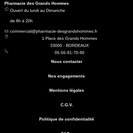
Pharmacie des Grands Hommes
Ouvert du lundi au Dimanche
de 8h à 20h
commercial@pharmacie-desgrandshommes.fr
1 Place des Grands Hommes
33000 - BORDEAUX
05-56-81-70-90
Nous contacter
Nos engagements
Mentions légales
C.G.V.
Politique de confidentialité