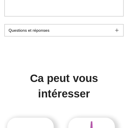
Questions et réponses
Ca peut vous
intéresser