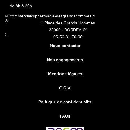
de 8h à 20h
commercial@pharmacie-desgrandshommes.fr
1 Place des Grands Hommes
33000 - BORDEAUX
05-56-81-70-90
Nous contacter
Nos engagements
Mentions légales
C.G.V.
Politique de confidentialité
FAQs